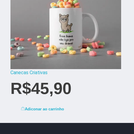
Canecas Criativas
R$
45,90
Adiconar ao carrinho